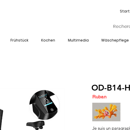
Start
Frühstück
Kochen
Multimedia
Wäschepflege
OD-B14-
Ruban
Je suis un paragrap