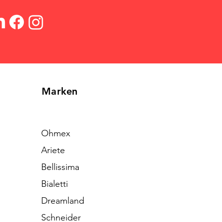
Marken
Ohmex
Ariete
Bellissima
Bialetti
Dreamland
Schneider