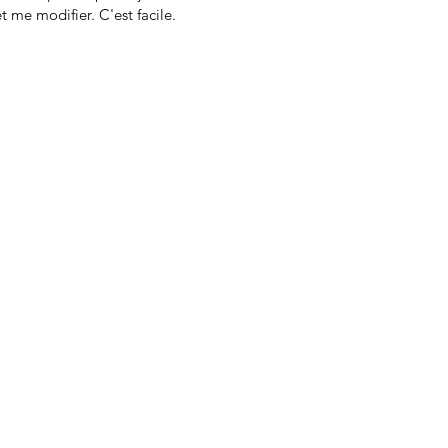
t me modifier. C'est facile.