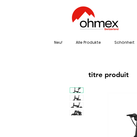
Neu!
Alle Produkte
Schönheit
titre produit