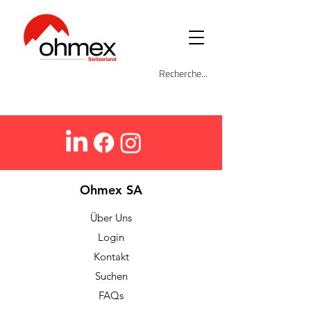
Ohmex SA
Über Uns
Login
Kontakt
Suchen
FAQs