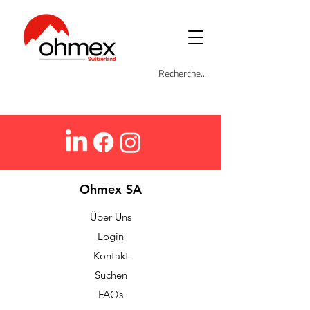
Ohmex SA
Über Uns
Login
Kontakt
Suchen
FAQs