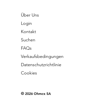
Über Uns
Login
Kontakt
Suchen
FAQs
Verkaufsbedingungen
Datenschutzrichtlinie
Cookies
©
2026 Ohmex SA