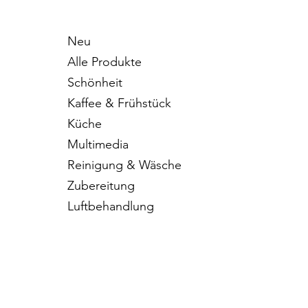
Neu
Alle Produkte
Schönheit
Kaffee & Frühstück
Küche
Multimedia
Reinigung & Wäsche
Zubereitung
Luftbehandlung