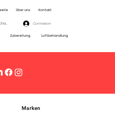
seite
Über uns
Kontakt
Connexion
Zubereitung
Luftbehandlung
Marken