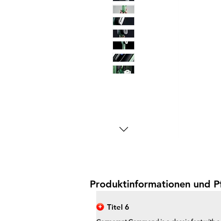
Produktinformationen und P
Titel 6