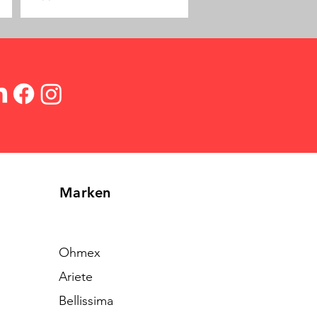
Marken
Ohmex
Ariete
Bellissima