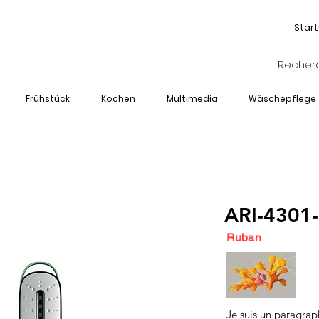
Start
Frühstück
Kochen
Multimedia
Wäschepflege
ARI-4301
Ruban
Je suis un paragrap