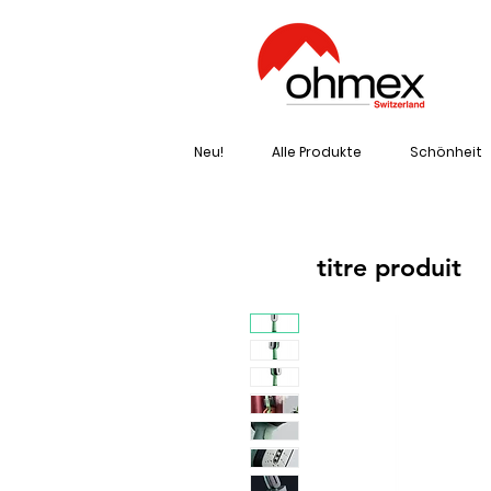
Neu!
Alle Produkte
Schönheit
titre produit