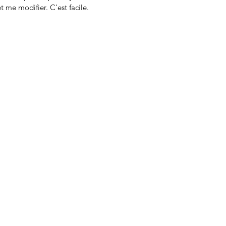
t me modifier. C'est facile.