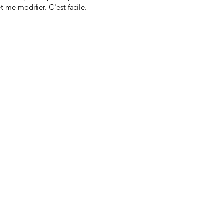
t me modifier. C'est facile.