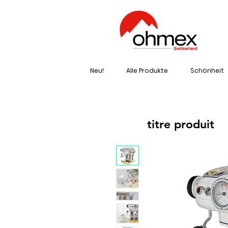
Neu!
Alle Produkte
Schönheit
titre produit