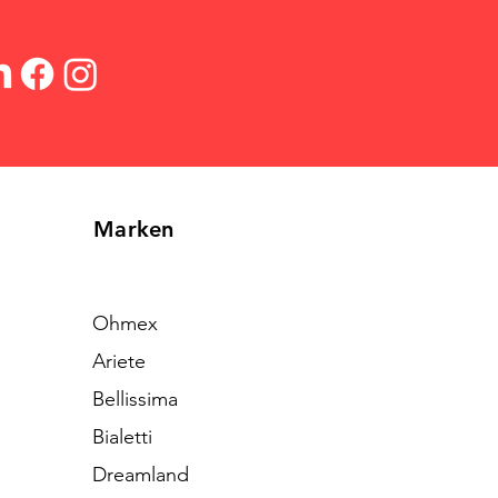
Marken
Ohmex
Ariete
Bellissima
Bialetti
Dreamland