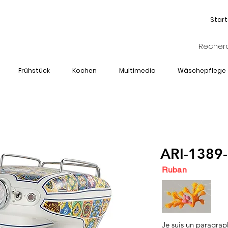
Start
Frühstück
Kochen
Multimedia
Wäschepflege
ARI-1389
Ruban
Je suis un paragrap