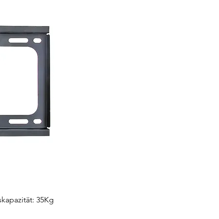
kapazität: 35Kg