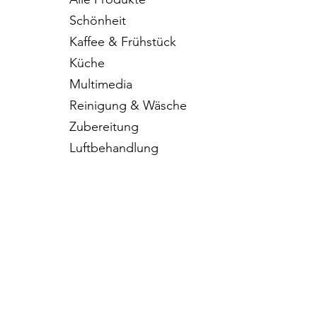
Schönheit
Kaffee & Frühstück
Küche
Multimedia
Reinigung & Wäsche
Zubereitung
Luftbehandlung