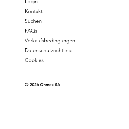
Login
Kontakt
Suchen
FAQs
Verkaufsbedingungen
Datenschutzrichtlinie
Cookies
©
2026 Ohmex SA