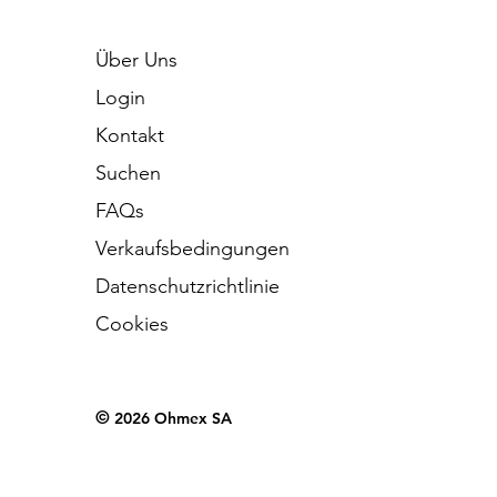
Über Uns
Login
Kontakt
Suchen
FAQs
Verkaufsbedingungen
Datenschutzrichtlinie
Cookies
©
2026 Ohmex SA