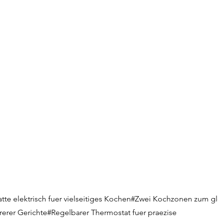
te elektrisch fuer vielseitiges Kochen#Zwei Kochzonen zum gl
erer Gerichte#Regelbarer Thermostat fuer praezise