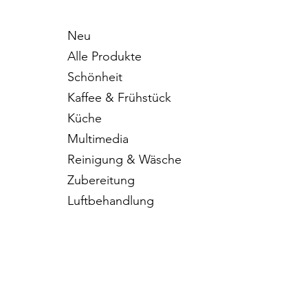
Neu
Alle Produkte
Schönheit
Kaffee & Frühstück
Küche
Multimedia
Reinigung & Wäsche
Zubereitung
Luftbehandlung