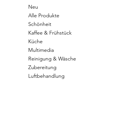
Neu
Alle Produkte
Schönheit
Kaffee & Frühstück
Küche
Multimedia
Reinigung & Wäsche
Zubereitung
Luftbehandlung