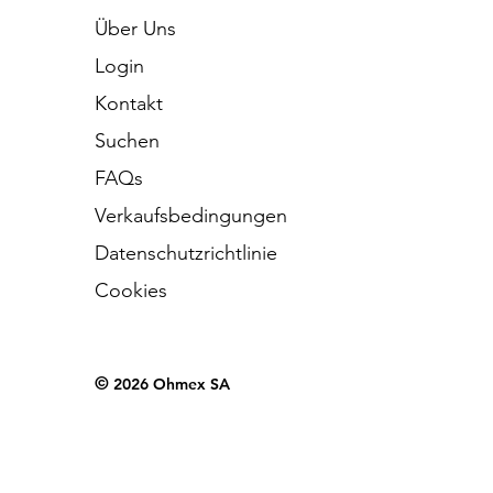
Über Uns
Login
Kontakt
Suchen
FAQs
Verkaufsbedingungen
Datenschutzrichtlinie
Cookies
©
2026 Ohmex SA