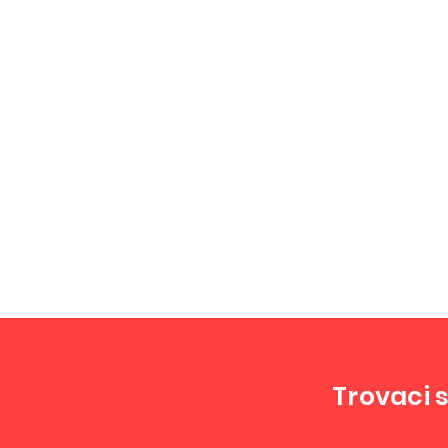
Trovaci s