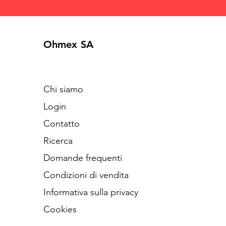
Ohmex SA
Chi siamo
Login
Contatto
Ricerca
Domande frequenti
Condizioni di vendita
Informativa sulla privacy
Cookies