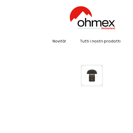
Novità!
Tutti i nostri prodotti