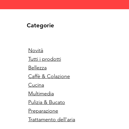
Categorie
Novità
Tutti i prodotti
Bellezza
Caffè & Colazione
Cucina
Multimedia
Pulizia & Bucato
Preparazione
Trattamento dell'aria