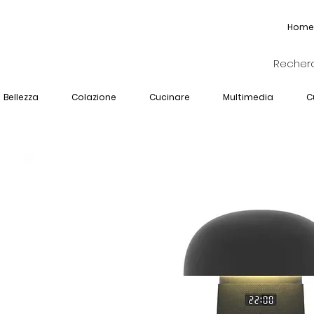
Home
Bellezza
Colazione
Cucinare
Multimedia
C