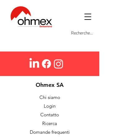
Ohmex SA
Chi siamo
Login
Contatto
Ricerca
Domande frequenti