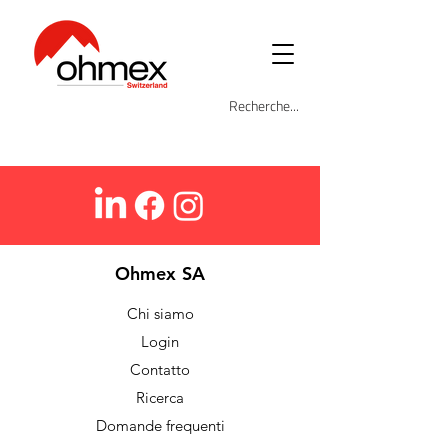
Ohmex SA
Chi siamo
Login
Contatto
Ricerca
Domande frequenti