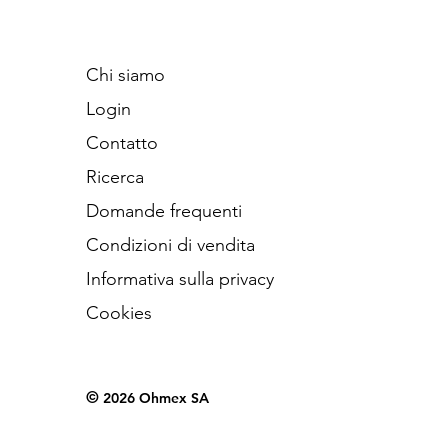
Chi siamo
Login
Contatto
Ricerca
Domande frequenti
Condizioni di vendita
Informativa sulla privacy
Cookies
©
2026 Ohmex SA