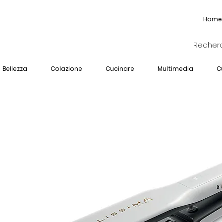
Home
Bellezza
Colazione
Cucinare
Multimedia
C