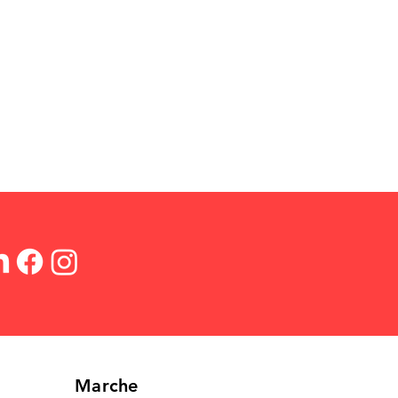
Marche