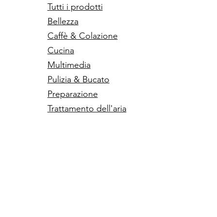
Tutti i prodotti
Bellezza
Caffè & Colazione
Cucina
Multimedia
Pulizia & Bucato
Preparazione
Trattamento dell'aria