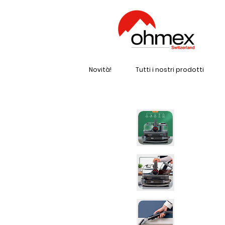
Novità!
Tutti i nostri prodotti