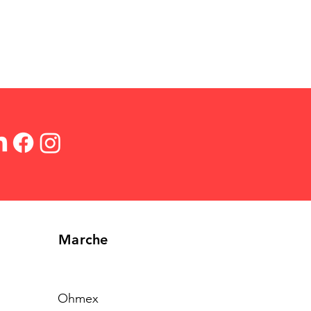
Marche
Ohmex