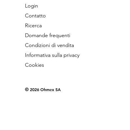
Login
Contatto
Ricerca
Domande frequenti
Condizioni di vendita
Informativa sulla privacy
Cookies
©
2026 Ohmex SA