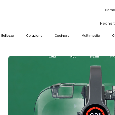
Home
Bellezza
Colazione
Cucinare
Multimedia
C