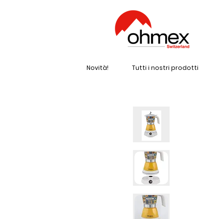
Novità!
Tutti i nostri prodotti