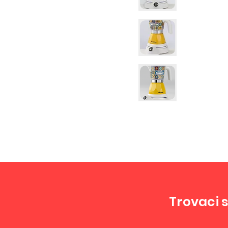
Trovaci s