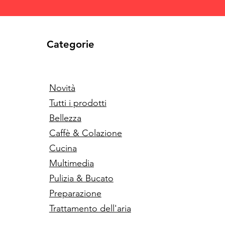
Categorie
Novità
Tutti i prodotti
Bellezza
Caffè & Colazione
Cucina
Multimedia
Pulizia & Bucato
Preparazione
Trattamento dell'aria