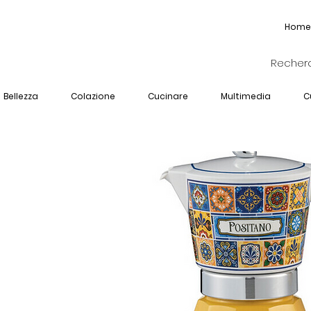
Home
Bellezza
Colazione
Cucinare
Multimedia
C