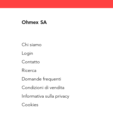
Ohmex SA
Chi siamo
Login
Contatto
Ricerca
Domande frequenti
Condizioni di vendita
Informativa sulla privacy
Cookies