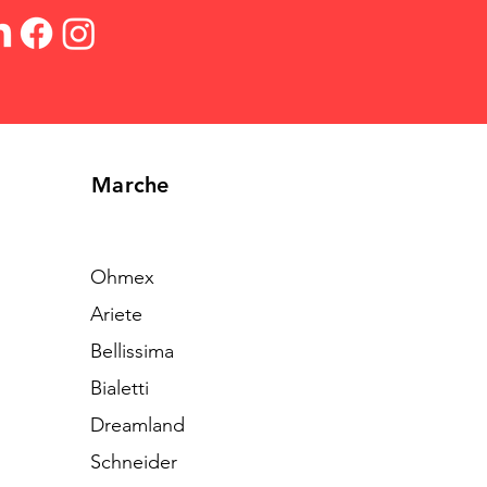
Marche
Ohmex
Ariete
Bellissima
Bialetti
Dreamland
Schneider