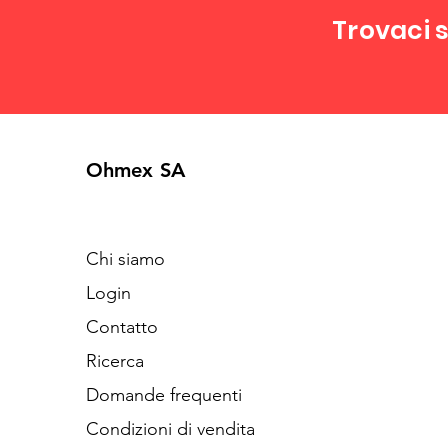
Trovaci s
Ohmex SA
Chi siamo
Login
Contatto
Ricerca
Domande frequenti
Condizioni di vendita