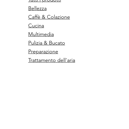
Bellezza
Caffè & Colazione
Cucina
Multimedia
Pulizia & Bucato
Preparazione
Trattamento dell'aria