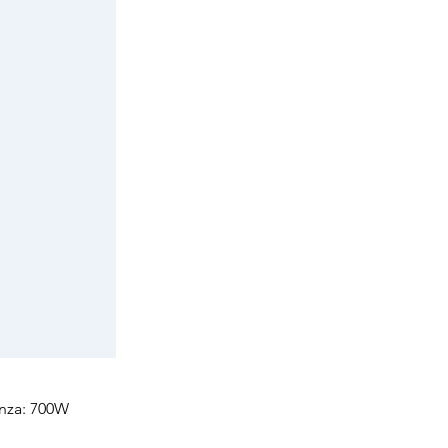
enza: 700W