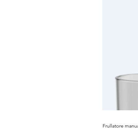
Frullatore manu