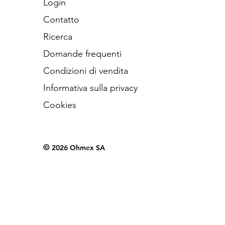
Login
Contatto
Ricerca
Domande frequenti
Condizioni di vendita
Informativa sulla privacy
Cookies
©
2026 Ohmex SA