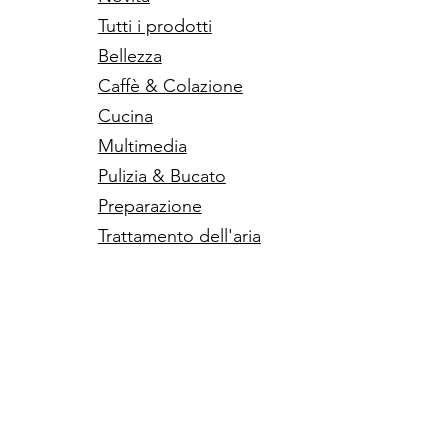
Tutti i prodotti
Bellezza
Caffè & Colazione
Cucina
Multimedia
Pulizia & Bucato
Preparazione
Trattamento dell'aria