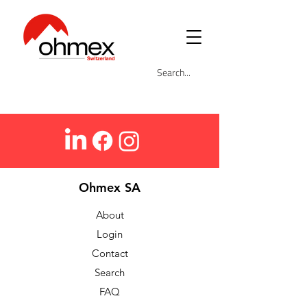
Ohmex SA
About
Login
Contact
Search
FAQ