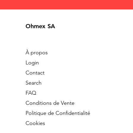
Ohmex SA
À propos
Login
Contact
Search
​FAQ
Conditions de Vente
Politique de Confidentialité
Cookies