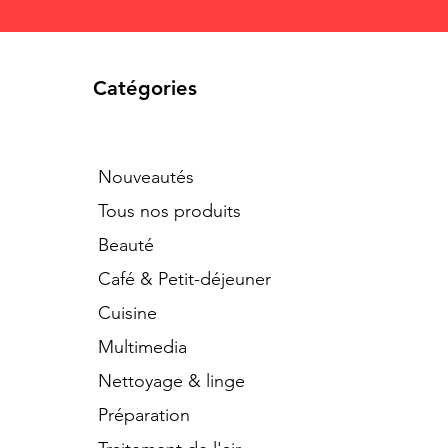
Catégories
Nouveautés
Tous nos produits
Beauté
Café & Petit-déjeuner
Cuisine
Multimedia
Nettoyage & linge
Préparation