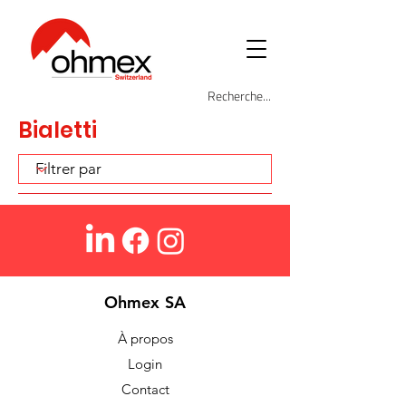
Bialetti
Ohmex SA
À propos
Login
Contact