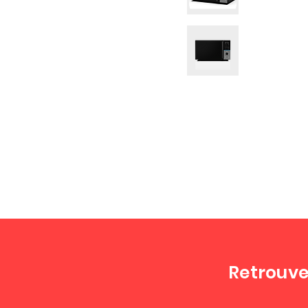
Retrouve