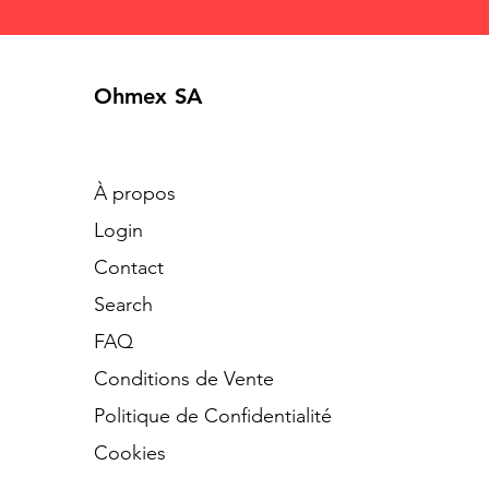
Ohmex SA
À propos
Login
Contact
Search
​FAQ
Conditions de Vente
Politique de Confidentialité
Cookies