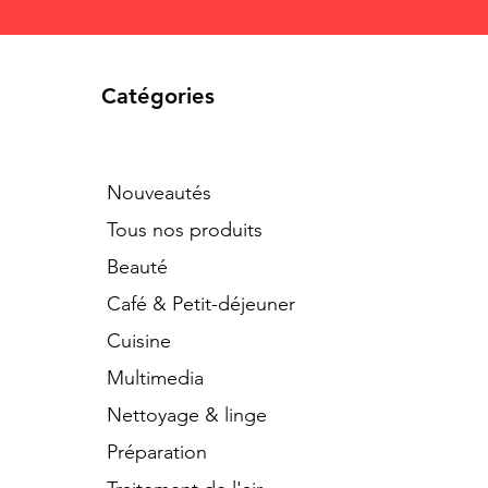
Catégories
Nouveautés
Tous nos produits
Beauté
Café & Petit-déjeuner
Cuisine
Multimedia
Nettoyage & linge
Préparation