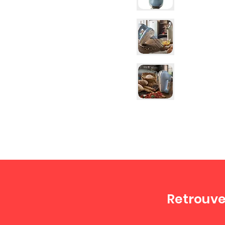
Retrouve