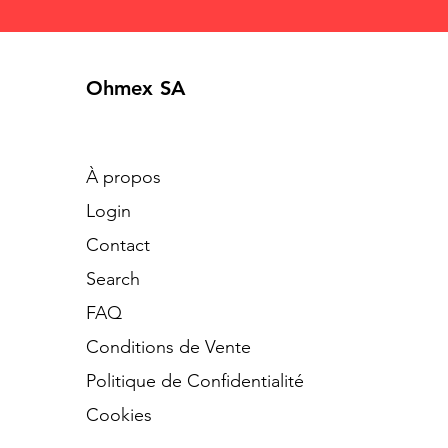
Ohmex SA
À propos
Login
Contact
Search
​FAQ
Conditions de Vente
Politique de Confidentialité
Cookies