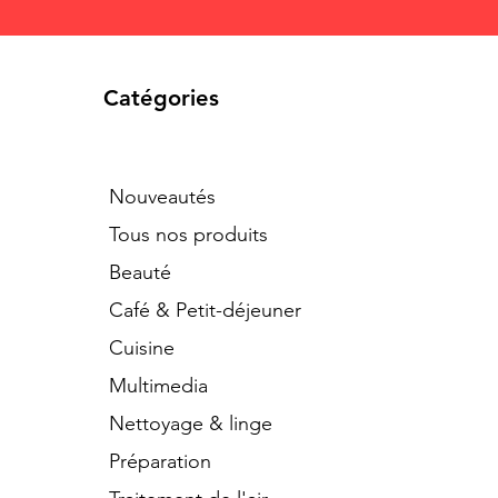
Catégories
Nouveautés
Tous nos produits
Beauté
Café & Petit-déjeuner
Cuisine
Multimedia
Nettoyage & linge
Préparation