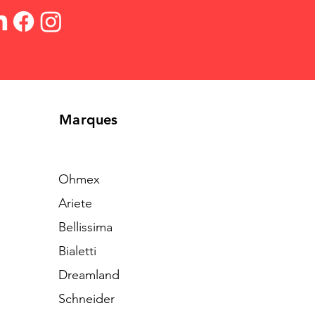
Marques
Ohmex
Ariete
Bellissima
Bialetti
Dreamland
Schneider