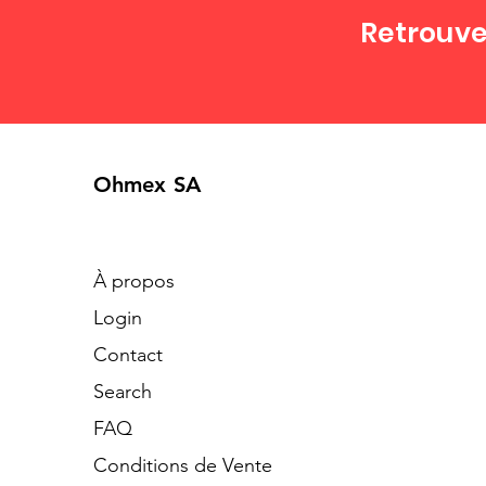
Retrouve
Ohmex SA
À propos
Login
Contact
Search
​FAQ
Conditions de Vente