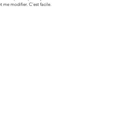
t me modifier. C'est facile.