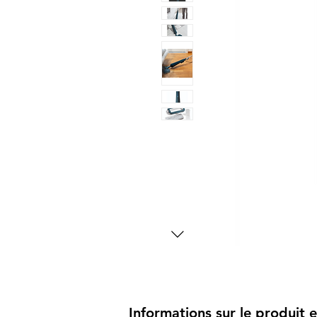
Informations sur le produit e