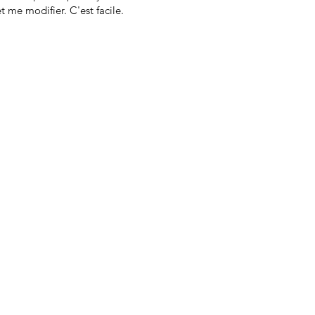
t me modifier. C'est facile.