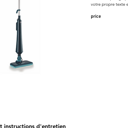
votre propre texte e
price
t instructions d'entretien