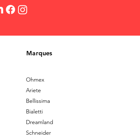
Marques
Ohmex
Ariete
Bellissima
Bialetti
Dreamland
Schneider