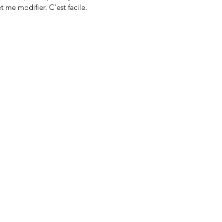
t me modifier. C'est facile.