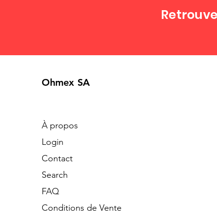
Retrouve
Ohmex SA
À propos
Login
Contact
Search
​FAQ
Conditions de Vente