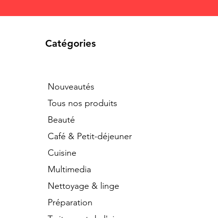
Catégories
Nouveautés
Tous nos produits
Beauté
Café & Petit-déjeuner
Cuisine
Multimedia
Nettoyage & linge
Préparation