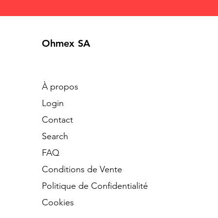
Ohmex SA
À propos
Login
Contact
Search
​FAQ
Conditions de Vente
Politique de Confidentialité
Cookies