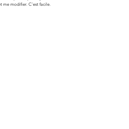
t me modifier. C'est facile.