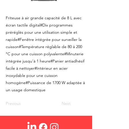
Friteuse à air grande capacité de 8 L avec
écran tactile digital#Dix programmes
préréglés pour une utilisation simple et
rapide#Fenêtre intégrée pour surveiller la
cuisson#Température réglable de 80 à 200
°C pour une cuisson polyvalente#Minuterie
intégrée jusqu’à 1 heure#Panier antiadhésif
facile à nettoyer#Intérieur en acier
inoxydable pour une cuisson
homogène#Puissance de 1700 W adaptée à
un usage domestique
Previous
Next