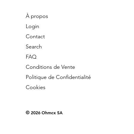
À propos
Login
Contact
Search
​FAQ
Conditions de Vente
Politique de Confidentialité
Cookies
©
2026 Ohmex SA