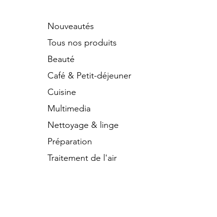
Nouveautés
Tous nos produits
Beauté
Café & Petit-déjeuner
Cuisine
Multimedia
Nettoyage & linge
Préparation
Traitement de l'air