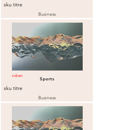
sku titre
Business
ruban
Sports
sku titre
Business