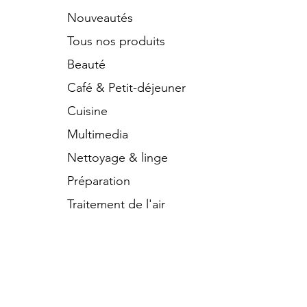
Nouveautés
Tous nos produits
Beauté
Café & Petit-déjeuner
Cuisine
Multimedia
Nettoyage & linge
Préparation
Traitement de l'air