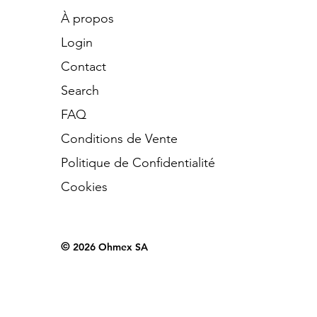
À propos
Login
Contact
Search
​FAQ
Conditions de Vente
Politique de Confidentialité
Cookies
©
2026 Ohmex SA