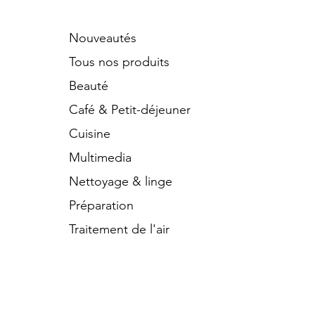
Nouveautés
Tous nos produits
Beauté
Café & Petit-déjeuner
Cuisine
Multimedia
Nettoyage & linge
Préparation
Traitement de l'air