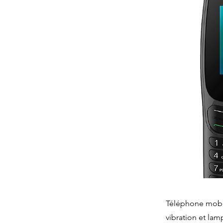
Téléphone mobi
vibration et la