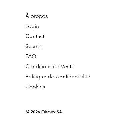
À propos
Login
Contact
Search
​FAQ
Conditions de Vente
Politique de Confidentialité
Cookies
©
2026 Ohmex SA