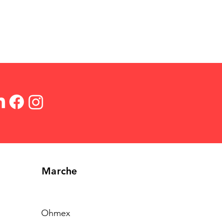
Marche
Ohmex