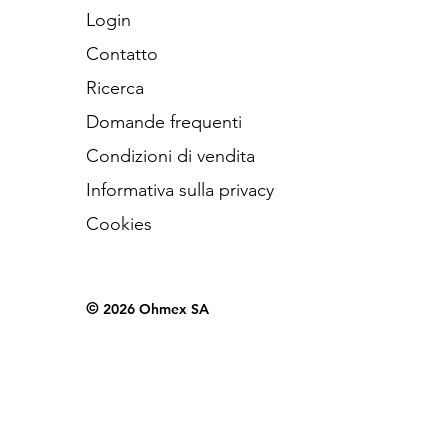
Login
Contatto
Ricerca
Domande frequenti
Condizioni di vendita
Informativa sulla privacy
Cookies
©
2026 Ohmex SA