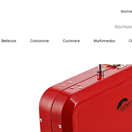
Home
Bellezza
Colazione
Cucinare
Multimedia
C