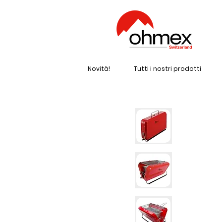
Novità!
Tutti i nostri prodotti