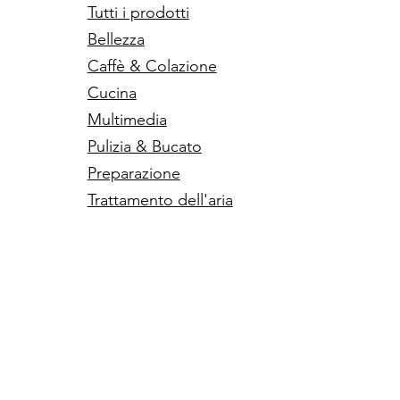
Tutti i prodotti
Bellezza
Caffè & Colazione
Cucina
Multimedia
Pulizia & Bucato
Preparazione
Trattamento dell'aria